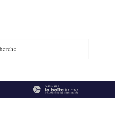
cherche