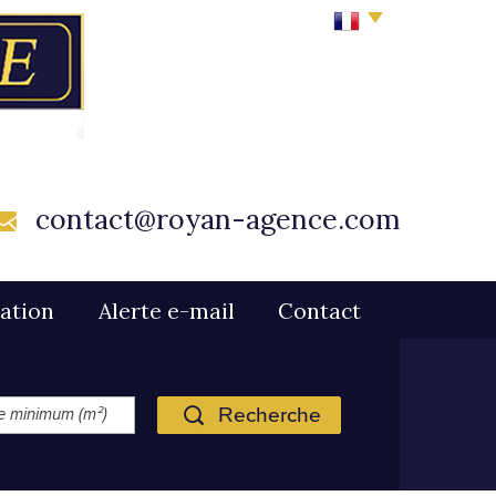
contact@royan-agence.com
mation
Alerte e-mail
Contact
Recherche