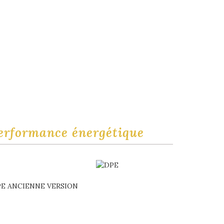
erformance énergétique
E ANCIENNE VERSION