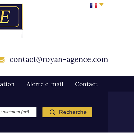
contact@royan-agence.com
mation
Alerte e-mail
Contact
Recherche