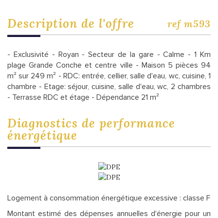
description de l'offre
ref m593
- Exclusivité - Royan - Secteur de la gare - Calme - 1 Km
plage Grande Conche et centre ville - Maison 5 pièces 94
m² sur 249 m² - RDC: entrée, cellier, salle d'eau, wc, cuisine, 1
chambre - Etage: séjour, cuisine, salle d'eau, wc, 2 chambres
- Terrasse RDC et étage - Dépendance 21 m²
diagnostics de
performance
énergétique
Logement à consommation énergétique excessive : classe F
Montant estimé des dépenses annuelles d'énergie pour un