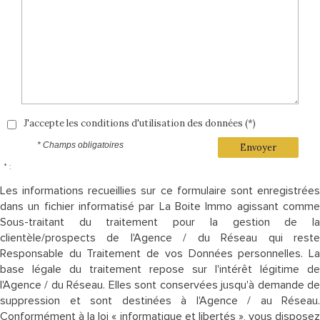
J'accepte les conditions d'utilisation des données (*)
* Champs obligatoires
Envoyer
* :
Les informations recueillies sur ce formulaire sont enregistrées
dans un fichier informatisé par La Boite Immo agissant comme
Sous-traitant du traitement pour la gestion de la
clientèle/prospects de l'Agence / du Réseau qui reste
Responsable du Traitement de vos Données personnelles. La
base légale du traitement repose sur l'intérêt légitime de
l'Agence / du Réseau. Elles sont conservées jusqu'à demande de
suppression et sont destinées à l'Agence / au Réseau.
Conformément à la loi « informatique et libertés », vous disposez