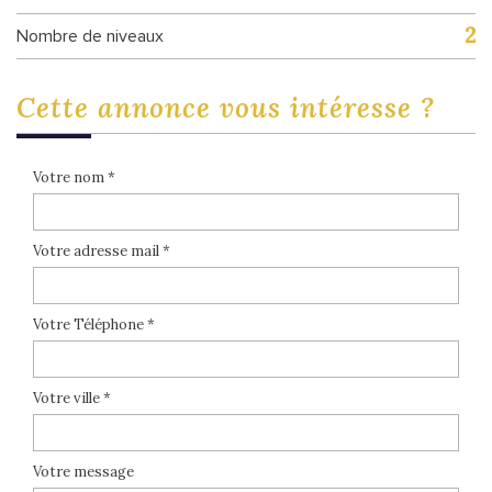
2
Nombre de niveaux
cette annonce
vous intéresse ?
Votre nom *
Votre adresse mail *
Votre Téléphone *
Votre ville *
Votre message