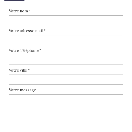
Votre nom *
Votre adresse mail *
Votre Téléphone *
Votre ville *
Votre message