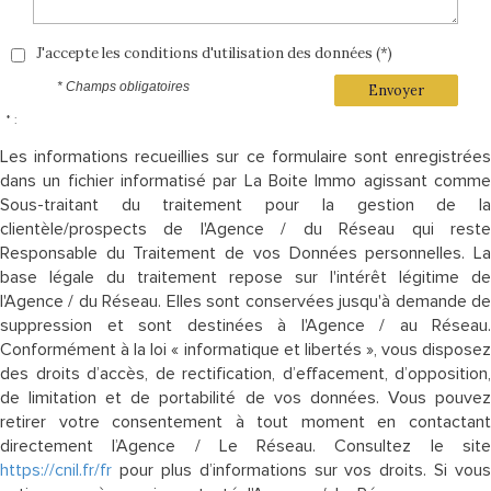
J'accepte les conditions d'utilisation des données (*)
* Champs obligatoires
Envoyer
* :
Les informations recueillies sur ce formulaire sont enregistrées
dans un fichier informatisé par La Boite Immo agissant comme
Sous-traitant du traitement pour la gestion de la
clientèle/prospects de l'Agence / du Réseau qui reste
Responsable du Traitement de vos Données personnelles. La
base légale du traitement repose sur l'intérêt légitime de
l'Agence / du Réseau. Elles sont conservées jusqu'à demande de
suppression et sont destinées à l'Agence / au Réseau.
Conformément à la loi « informatique et libertés », vous disposez
des droits d’accès, de rectification, d’effacement, d’opposition,
de limitation et de portabilité de vos données. Vous pouvez
retirer votre consentement à tout moment en contactant
directement l’Agence / Le Réseau. Consultez le site
https://cnil.fr/fr
pour plus d’informations sur vos droits. Si vous