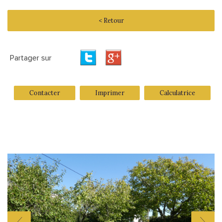
< Retour
Partager sur
Contacter
Imprimer
Calculatrice